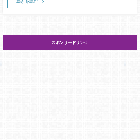
続きを読む
スポンサードリンク