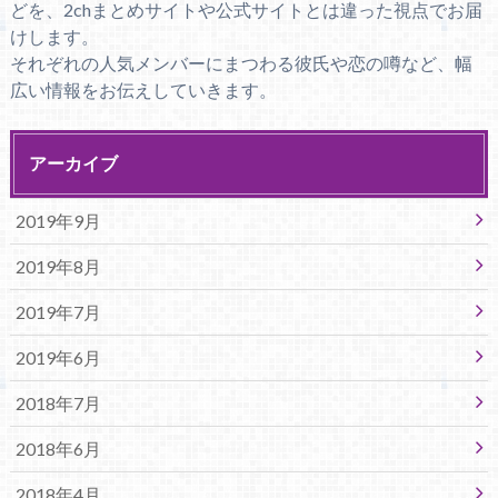
どを、2chまとめサイトや公式サイトとは違った視点でお届
けします。
それぞれの人気メンバーにまつわる彼氏や恋の噂など、幅
広い情報をお伝えしていきます。
アーカイブ
2019年9月
2019年8月
2019年7月
2019年6月
2018年7月
2018年6月
2018年4月