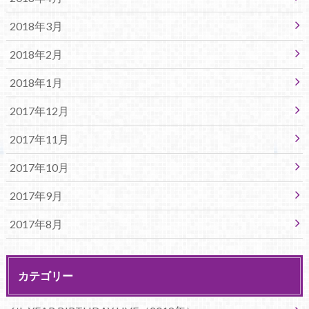
2018年3月
2018年2月
2018年1月
2017年12月
2017年11月
2017年10月
2017年9月
2017年8月
カテゴリー