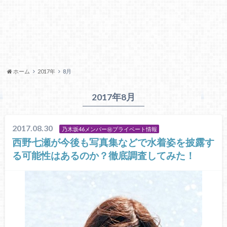
ホーム
2017年
8月
2017年8月
2017.08.30
乃木坂46メンバー㊙プライベート情報
西野七瀬が今後も写真集などで水着姿を披露す
る可能性はあるのか？徹底調査してみた！