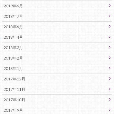
2019年6月
2018年7月
2018年6月
2018年4月
2018年3月
2018年2月
2018年1月
2017年12月
2017年11月
2017年10月
2017年9月