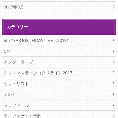
2017年8月
カテゴリー
6th YEAR BIRTHDAY LIVE（2018年）
CM
アンダーライブ
クリスマスライブ（クリライ）2017
セットリスト
テレビ
プロフィール
ライブチケット予約