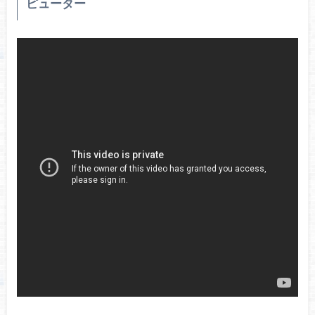
ピューター