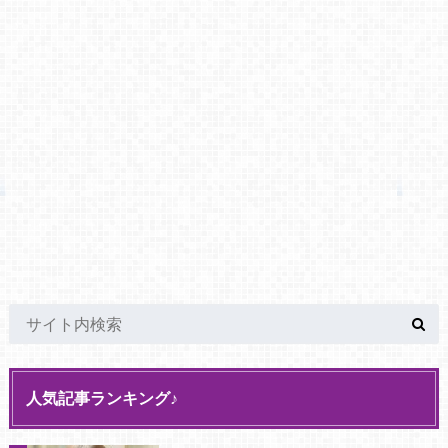
人気記事ランキング♪