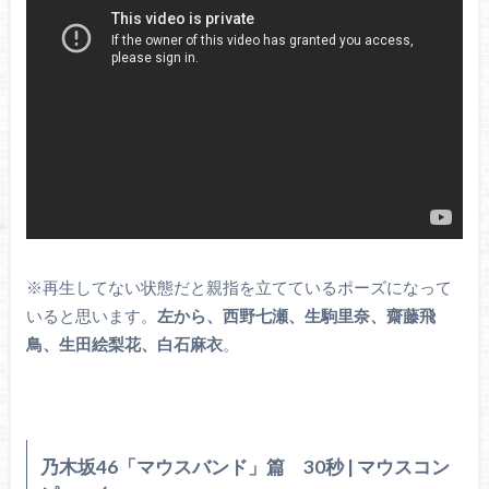
※再生してない状態だと親指を立てているポーズになって
いると思います。
左から、西野七瀬、生駒里奈、齋藤飛
鳥、生田絵梨花、白石麻衣
。
乃木坂46「マウスバンド」篇 30秒 | マウスコン