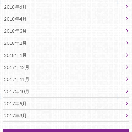
2018年6月
2018年4月
2018年3月
2018年2月
2018年1月
2017年12月
2017年11月
2017年10月
2017年9月
2017年8月