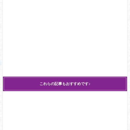
これらの記事もおすすめです♪