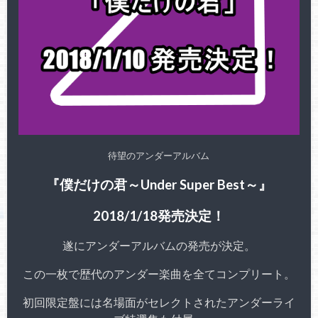
待望のアンダーアルバム
『僕だけの君～Under Super Best～』
2018/1/18発売決定！
遂にアンダーアルバムの発売が決定。
この一枚で歴代のアンダー楽曲を全てコンプリート。
初回限定盤には名場面がセレクトされたアンダーライ