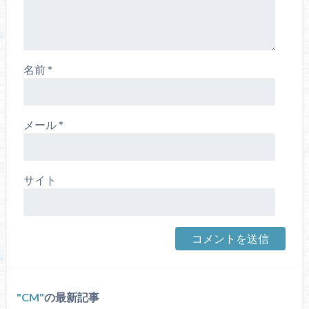
名前
*
メール
*
サイト
CM
の最新記事