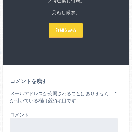
ブ特選集も付属。
見逃し厳禁。
詳細をみる
コメントを残す
メールアドレスが公開されることはありません。
*
が付いている欄は必須項目です
コメント