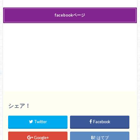
facebookページ
シェア！
Twitter
Facebook
Google+
はてブ