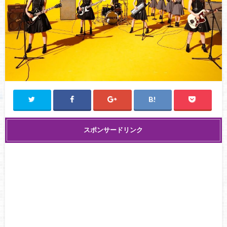
スポンサードリンク