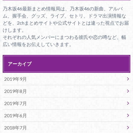
乃木坂46最新まとめ情報局は、乃木坂46の新曲、アルバ
ム、握手会、グッズ、ライブ、セトリ、ドラマ出演情報な
どを、2chまとめサイトや公式サイトとは違った視点でお届
けします。
それぞれの人気メンバーにまつわる彼氏や恋の噂など、幅
広い情報をお伝えしていきます。
アーカイブ
2019年9月
2019年8月
2019年7月
2019年6月
2018年7月