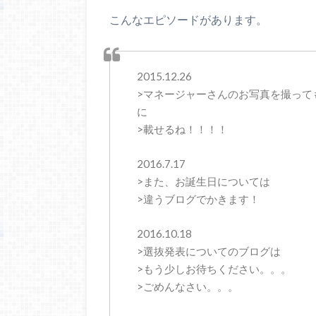
こんなエピソードがあります。
2015.12.26
>マネージャーさんのお写真を撮って
に
>載せるね！！！！
2016.7.17
>また、お誕生日については
>違うブログでかきます！
2016.10.18
>選抜発表についてのブログは
>もう少しお待ちください。。。
>ごめんなさい。。。