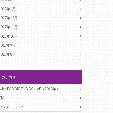
2018年1月
2017年12月
2017年11月
2017年10月
2017年9月
2017年8月
カテゴリー
6th YEAR BIRTHDAY LIVE（2018年）
CM
アンダーライブ