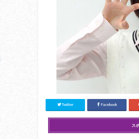
Twitter
Facebook
ス