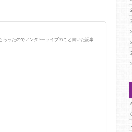
もらったのでアンダ>ーライブのこと書いた記事