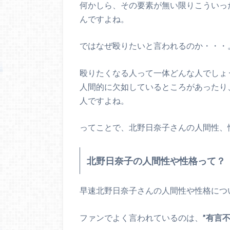
何かしら、その要素が無い限りこういっ
んですよね。
ではなぜ殴りたいと言われるのか・・・
殴りたくなる人って一体どんな人でしょ
人間的に欠如しているところがあったり
人ですよね。
ってことで、北野日奈子さんの人間性、
北野日奈子の人間性や性格って？
早速北野日奈子さんの人間性や性格につ
ファンでよく言われているのは、
”有言