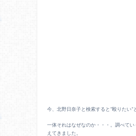
今、北野日奈子と検索すると”殴りたい”
一体それはなぜなのか・・・。調べてい
えてきました。