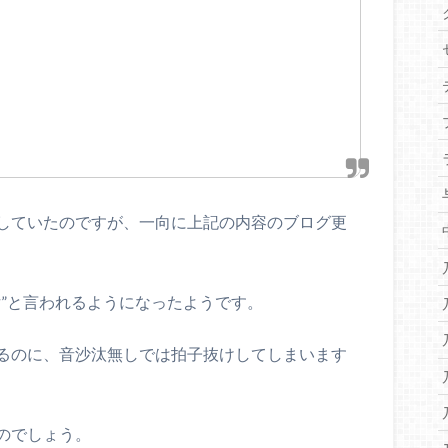
していたのですが、一向に上記の内容のブログ更
女”と言われるようになったようです。
るのに、音沙汰無しでは拍子抜けしてしまいます
のでしょう。