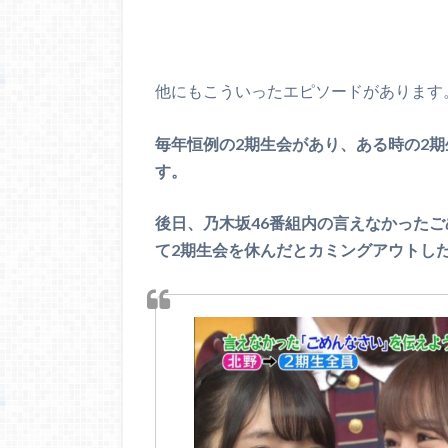
他にもこういったエピソードがあります
毎年恒例の2期生会があり、ある時の2
す。
後日、乃木坂46番組内の言えなかった
て2期生会を休んだとカミングアウトし