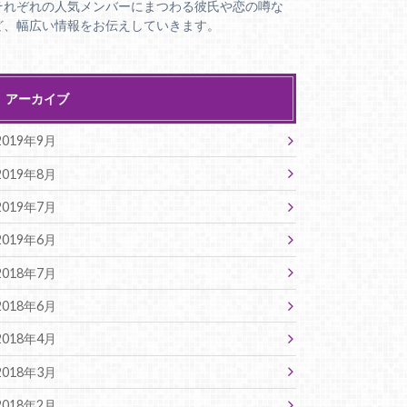
それぞれの人気メンバーにまつわる彼氏や恋の噂な
ど、幅広い情報をお伝えしていきます。
アーカイブ
2019年9月
2019年8月
2019年7月
2019年6月
2018年7月
2018年6月
2018年4月
2018年3月
2018年2月