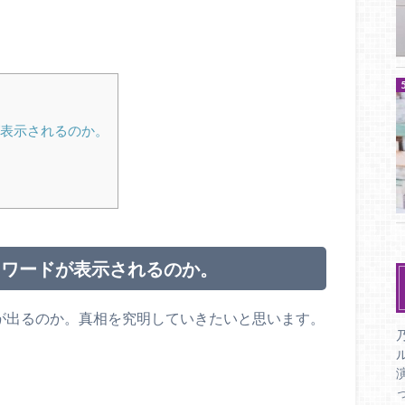
表示されるのか。
うワードが表示されるのか。
ドが出るのか。真相を究明していきたいと思います。