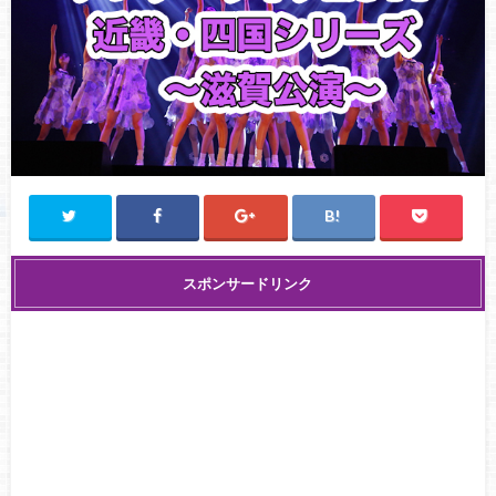
スポンサードリンク