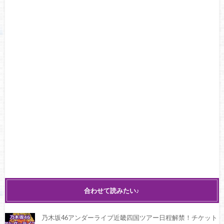
合わせて読みたい♪
乃木坂46アンダーライブ近畿四国ツアー日程解禁！チケット