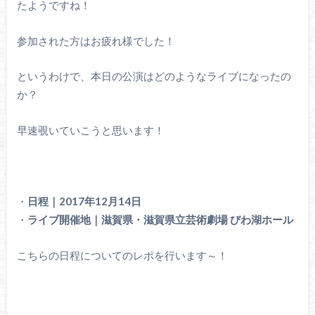
たようですね！
参加された方はお疲れ様でした！
というわけで、本日の公演はどのようなライブになったの
か？
早速覗いていこうと思います！
・
日程｜2017年12月14日
・
ライブ開催地｜滋賀県・滋賀県立芸術劇場 びわ湖ホール
こちらの日程についてのレポを行います～！