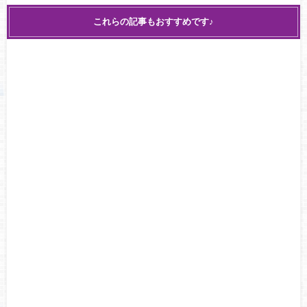
これらの記事もおすすめです♪