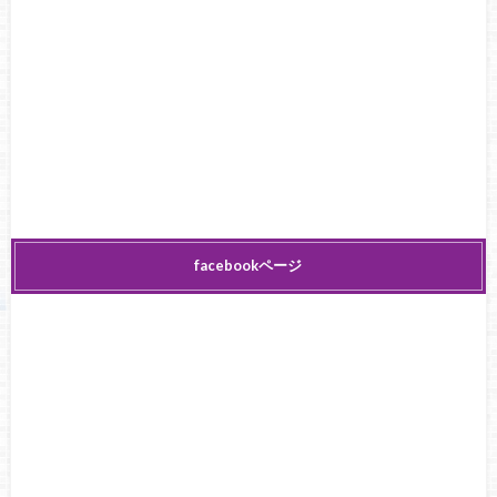
facebookページ