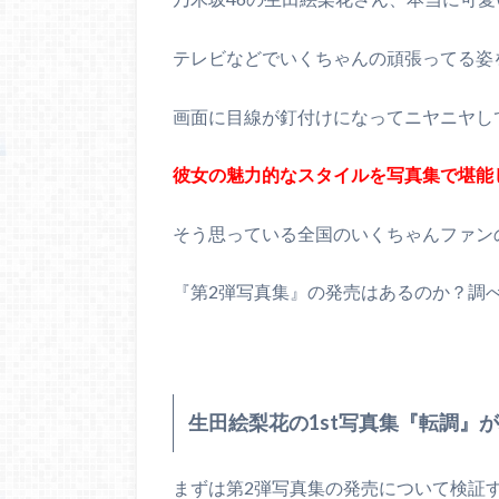
テレビなどでいくちゃんの頑張ってる姿
画面に目線が釘付けになってニヤニヤし
彼女の魅力的なスタイルを写真集で堪能
そう思っている全国のいくちゃんファン
『第2弾写真集』の発売はあるのか？調
生田絵梨花の1st写真集『転調』
まずは第2弾写真集の発売について検証