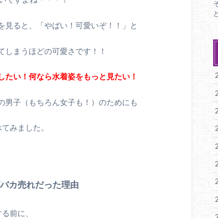
を見ると、「やばい！可愛いぞ！！」と
てしまうほどの可愛さです！！
したい！何なら水着姿をもっと見たい！
の男子（もちろん女子も！）のためにも
べてみました。
がバカ売れだった理由
する前に、