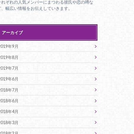
それぞれの人気メンバーにまつわる彼氏や恋の噂な
ど、幅広い情報をお伝えしていきます。
アーカイブ
2019年9月
2019年8月
2019年7月
2019年6月
2018年7月
2018年6月
2018年4月
2018年3月
2018年2月