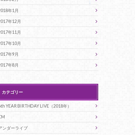
2018年1月
2017年12月
2017年11月
2017年10月
2017年9月
2017年8月
カテゴリー
6th YEAR BIRTHDAY LIVE（2018年）
CM
アンダーライブ