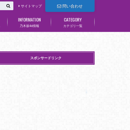
問い合わせ
サイトマップ
INFORMATION
CATEGORY
集
乃木坂46情報
カテゴリ一覧
スポンサードリンク