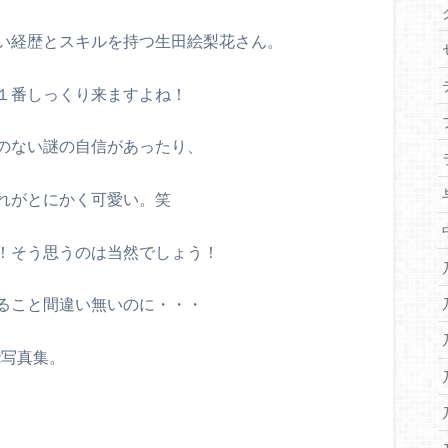
い経歴とスキルを持つ生田絵梨花さん。
１番しっくり来ますよね！
のない謎の自信があったり、
れがとにかく可愛い。笑
！そう思うのは当然でしょう！
ること間違い無いのに・・・
t写真集。