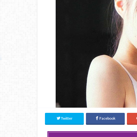
Twitter
Facebook